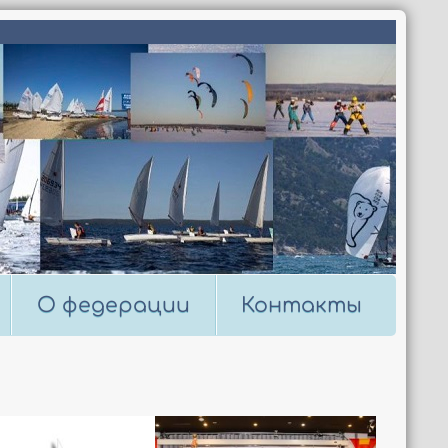
О федерации
Контакты