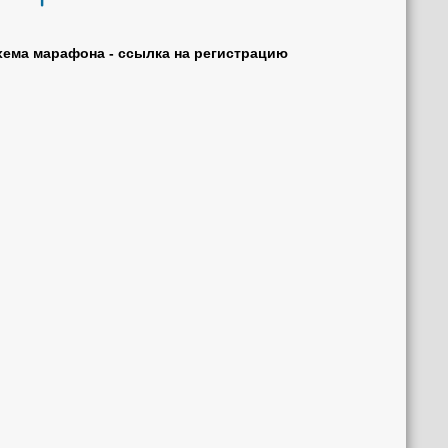
хема марафона - ссылка на регистрацию