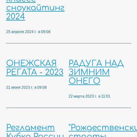
сноукайтинг
2024
25 апреля 2024 г. в 09:08
ОНЕЖСКАЯ
РАДУГА НАД
РЕГАТА - 2023
ЗИМНИМ
ОНЕГО
21 июня 2023 г. в 09:08
22 марта 2023 г. в 11:01
Регламент
"Рождественск
Кубка России
старты