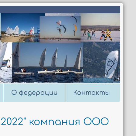
О федерации
Контакты
2022" компания ООО